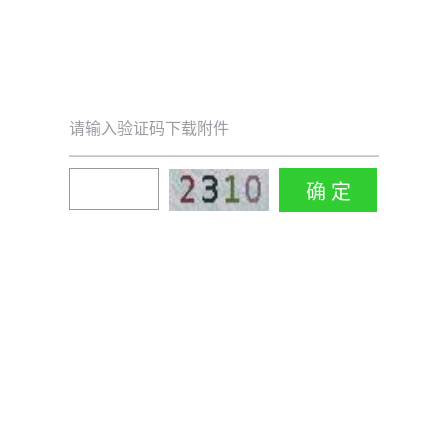
请输入验证码下载附件