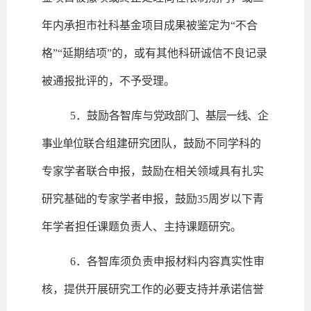
年内承担市社科基金项目成果被鉴定为“不合
格”“延期结项”的，或有其他科研诚信不良记录
被通报批评的，不予受理。
5．鼓励各智库与
党政部门、基层一线、企
事业单位
联合组建研究团队，鼓励不同学科的
专家学者联合申报，鼓励在相关领域具有扎实
研究基础的专家学者申报，鼓励35周岁以下青
年学者担任课题负责人、主持课题研究。
6．各智库须负责申报材料内容真实性审
核，提供开展研究工作的必要支持并承诺信誉