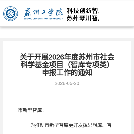
关于开展2026年度苏州市社会
科学基金项目（智库专项类）
申报工作的通知
2026-05-20
市新型智库：
为推动市新型智库更好发挥思想库、智