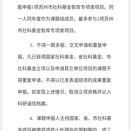
能申报1项苏州市社科基金智库专项类项目。同
一人同年度作为课题组成员，最多参与2项苏州
市社科基金智库专项类项目。
3．不得一题多报、交叉申请和重复申
报，凡已获得国家社科基金、省社科基金、市
社科基金立项以及申请其它单位项目的课题不
得重复申请，不得以已发表或结项的成果重复
申报。如发现上述情况，取消立项资格并记入
科研诚信档案。
4．课题申报人主持国家、省、市社科基
金项目被撤项或终止处理尚在限制期内，或三