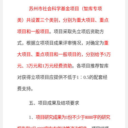
苏州市社会科学基金项目（智库专项
类）共设置三个类别，分别为重大项目、重点
项目和一般项目
。项目采取先立项后资助方
式，根据立项项目成果评审情况，对确定为
重
大项目、重点项目和一般项目的，分别给予5万
元、3万元和1万元经费资助
。各项目推荐智库
对获得立项项目应提供不低于1∶0.5的配套经
费支持。
五、项目成果及结项要求
1．
项目研究成果为1份不少于8000字的研究