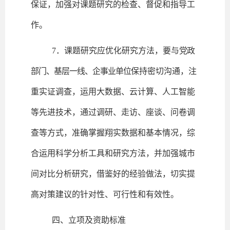
保证，加强对课题研究的检查、督促和指导工
作。
7．课题研究应优化研究方法，要与
党政
部门、基层一线、企事业单位
保持密切沟通，注
重实证调查，运用大数据、云计算、人工智能
等先进技术，通过调研、走访、座谈、问卷调
查等方式，准确掌握翔实数据和基本情况，综
合运用科学分析工具和研究方法，并加强城市
间对比分析研究，借鉴好的经验做法，切实提
高对策建议的针对性、可行性和有效性。
四、立项及资助标准