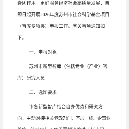
囊团作用，更好服务经济社会高质量发展，自
即日起开展2026年度苏州市社会科学基金项目
（智库专项类）申报工作。有关事项通知如
下。
一、申报对象
苏州市新型智库（包括专业（产业）智
库）研究人员
二、选题要求
市各新型智库结合自身优势和研究方
向，主动对接相关
党政部门、基层一线、企事业