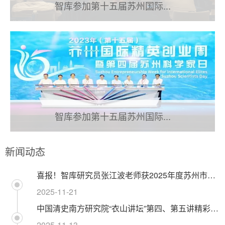
智库参加第十五届苏州国际...
智库参加第十五届苏州国际...
新闻动态
喜报！智库研究员张江波老师获2025年度苏州市新型智库研究专著出版资助立项
2025-11-21
中国清史南方研究院“衣山讲坛”第四、第五讲精彩开讲
2025-11-13