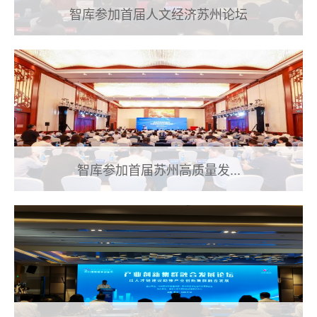
智库参加首届人文经济苏州论坛
智库参加首届苏州高质量发...